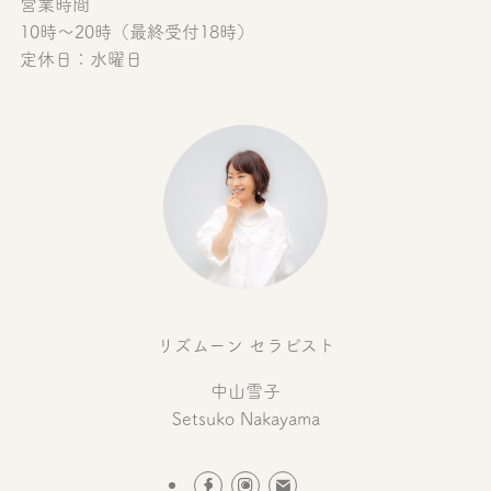
営業時間
10時〜20時（最終受付18時）
定休日：水曜日
リズムーン セラピスト
中山雪子
Setsuko Nakayama