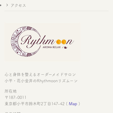
アクセス
心と身体を整えるオーダーメイドサロン
小平・花小金井のRhythmoonリズムーン
所在地
〒187-0011
東京都小平市鈴木町2丁目147-42 (
Map
)