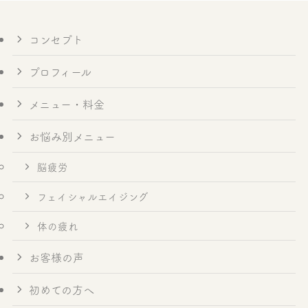
コンセプト
プロフィール
メニュー・料金
お悩み別メニュー
脳疲労
フェイシャルエイジング
体の疲れ
お客様の声
初めての方へ