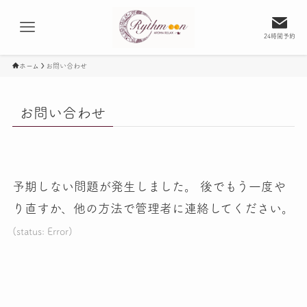
24時間予約
ホーム
お問い合わせ
お問い合わせ
予期しない問題が発生しました。 後でもう一度や
り直すか、他の方法で管理者に連絡してください。
(status: Error)