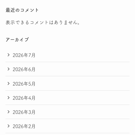
最近のコメント
表示できるコメントはありません。
アーカイブ
2026年7月
2026年6月
2026年5月
2026年4月
2026年3月
2026年2月