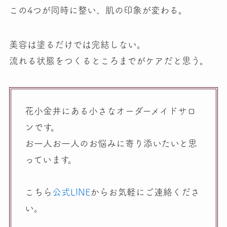
この4つが同時に整い、肌の印象が変わる。
美容は塗るだけでは完結しない。
流れる状態をつくるところまでがケアだと思う。
花小金井にある小さなオーダーメイドサロ
ンです。
お一人お一人のお悩みに寄り添いたいと思
っています。
こちら
公式LINE
からお気軽にご連絡くださ
い。