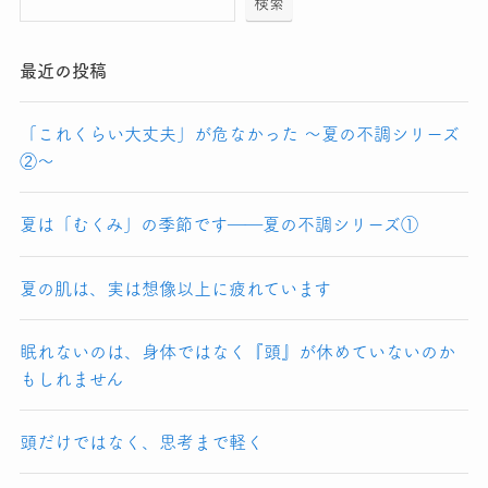
検索
最近の投稿
「これくらい大丈夫」が危なかった 〜夏の不調シリーズ
②〜
夏は「むくみ」の季節です――夏の不調シリーズ①
夏の肌は、実は想像以上に疲れています
眠れないのは、身体ではなく『頭』が休めていないのか
もしれません
頭だけではなく、思考まで軽く