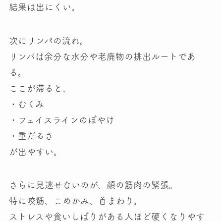
結果は出にくい。
次にリンパの流れ
。
リンパは余分な水分や老廃物の排出ルートであ
る。
ここが滞ると、
・むくみ
・フェイスラインのぼやけ
・重だるさ
が出やすい。
さらに見逃せないのが、
顔の筋肉の緊張
。
特に咬筋、こめかみ、首まわり。
ストレスや食いしばりがある人ほど硬くなりやす