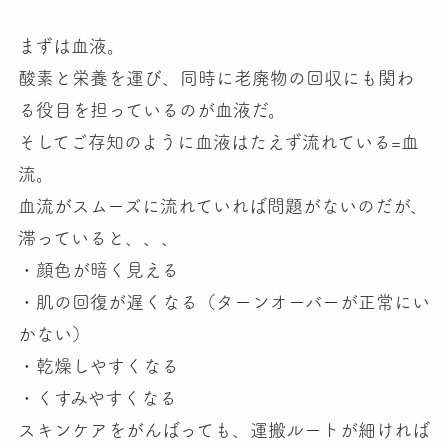
まずは血液
。
酸素と栄養を運び、同時に老廃物の回収にも関わ
る役目を担っているのが血液だ。
そしてご存知のように血液はたえず流れている=血
流。
血流がスムーズに流れていれば問題がないのだが、
滞っていると、、、
・顔色が暗く見える
・肌の回復が遅くなる（ターンオーバーが正常にい
かない）
・乾燥しやすくなる
・くすみやすくなる
スキンケアをがんばっても、運搬ルートが細ければ