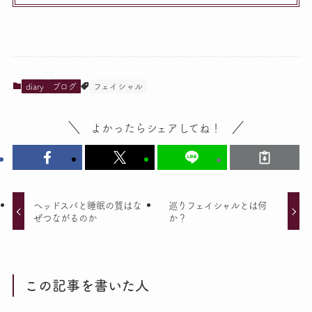
diary
ブログ
フェイシャル
よかったらシェアしてね！
ヘッドスパと睡眠の質はな
巡りフェイシャルとは何
ぜつながるのか
か？
この記事を書いた人