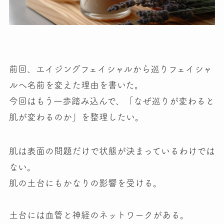
前回、エイジングフェイシャルから巡りフェイシャ
ルへ名前を変えた理由を書いた。
今回はもう一歩踏み込んで、「なぜ巡りが変わると
肌が変わるのか」を整理したい。
肌は表面の問題だけで状態が決まっているわけでは
ない。
肌の土台にもかなりの影響を受ける。
土台には血管と神経のネットワークがある。