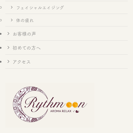
フェイシャルエイジング
体の疲れ
お客様の声
初めての方へ
アクセス