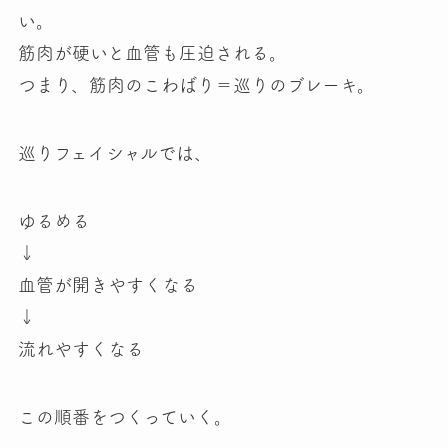
い。
筋肉が硬いと血管も圧迫される。
つまり、筋肉のこわばり＝巡りのブレーキ。
巡りフェイシャルでは、
ゆるめる
↓
血管が開きやすくなる
↓
流れやすくなる
この順番をつくっていく。