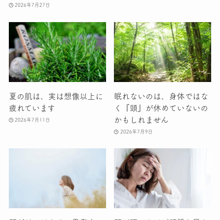
2026年7月27日
夏の肌は、実は想像以上に
眠れないのは、身体ではな
疲れています
く『頭』が休めていないの
かもしれません
2026年7月11日
2026年7月9日