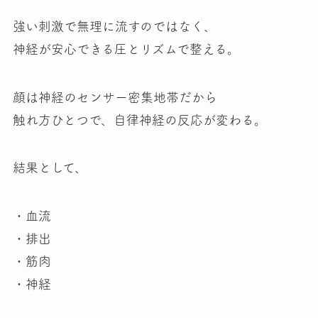
強い刺激で無理に流すのではなく、
神経が安心できる圧とリズムで整える。
顔は神経のセンサー密集地帯だから
触れ方ひとつで、自律神経の反応が変わる。
結果として、
・血流
・排出
・筋肉
・神経