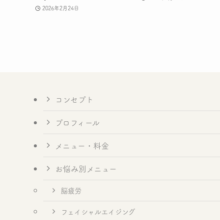
2026年2月24日
コンセプト
プロフィール
メニュー・料金
お悩み別メニュー
脳疲労
フェイシャルエイジング