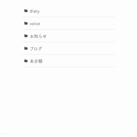
diary
voice
お知らせ
ブログ
未分類