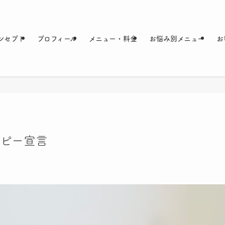
ンセプト
プロフィール
メニュー・料金
お悩み別メニュー
お
ピー宣言