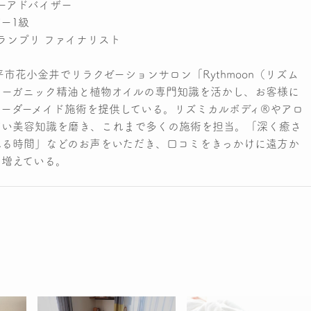
ピーアドバイザー
ー1級
ランプリ ファイナリスト
平市花小金井でリラクゼーションサロン「Rythmoon（リズム
オーガニック精油と植物オイルの専門知識を活かし、お客様に
ーダーメイド施術を提供している。リズミカルボディ®やアロ
広い美容知識を磨き、これまで多くの施術を担当。「深く癒さ
れる時間」などのお声をいただき、口コミをきっかけに遠方か
も増えている。