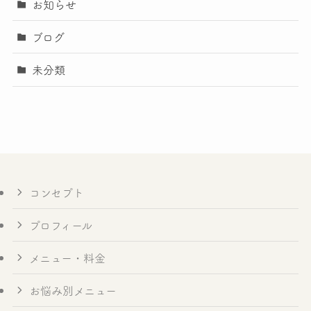
お知らせ
ブログ
未分類
コンセプト
プロフィール
メニュー・料金
お悩み別メニュー