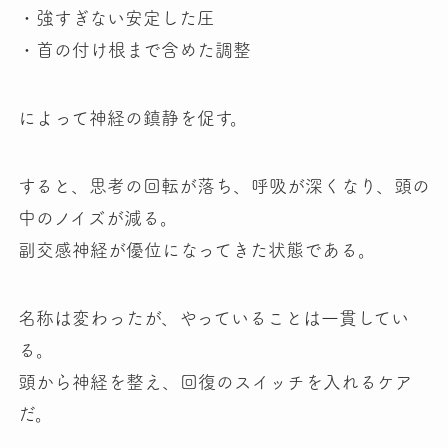
・強すぎない安定した圧
・首の付け根まで含めた調整
によって神経の鎮静を促す。
すると、思考の回転が落ち、呼吸が深くなり、頭の
中のノイズが減る。
副交感神経が優位になってきた状態である。
名称は変わったが、やっていることは一貫してい
る。
頭から神経を整え、回復のスイッチを入れるケア
だ。