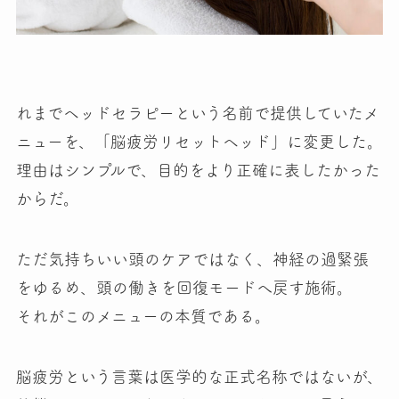
れまでヘッドセラピーという名前で提供していたメ
ニューを、「脳疲労リセットヘッド」に変更した。
理由はシンプルで、目的をより正確に表したかった
からだ。
ただ気持ちいい頭のケアではなく、神経の過緊張
をゆるめ、頭の働きを回復モードへ戻す施術。
それがこのメニューの本質である。
脳疲労という言葉は医学的な正式名称ではないが、