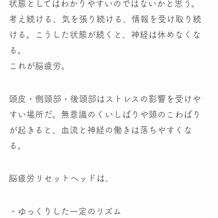
状態としてはわかりやすいのではないかと思う。
考え続ける、気を張り続ける、情報を受け取り続
ける。こうした状態が続くと、神経は休めなくな
る。
これが脳疲労。
頭皮・側頭部・後頭部はストレスの影響を受けや
すい場所だ。無意識のくいしばりや頭のこわばり
が起きると、血流と神経の働きは落ちやすくな
る。
脳疲労リセットヘッドは、
・ゆっくりした一定のリズム