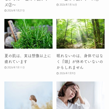
ズ②〜
2026年7月16日
2026年7月27日
夏の肌は、実は想像以上に
眠れないのは、身体ではな
疲れています
く『頭』が休めていないの
かもしれません
2026年7月11日
2026年7月9日