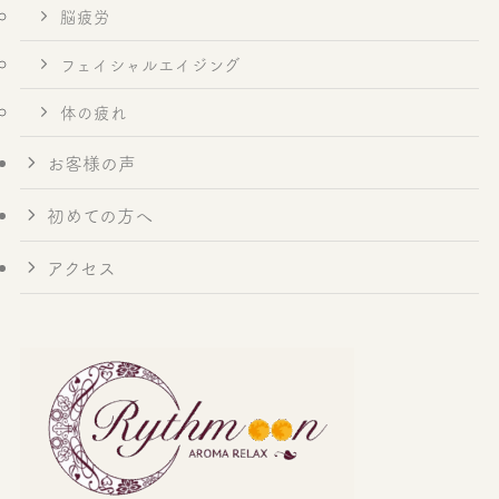
脳疲労
フェイシャルエイジング
体の疲れ
お客様の声
初めての方へ
アクセス