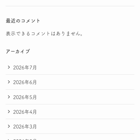
最近のコメント
表示できるコメントはありません。
アーカイブ
2026年7月
2026年6月
2026年5月
2026年4月
2026年3月