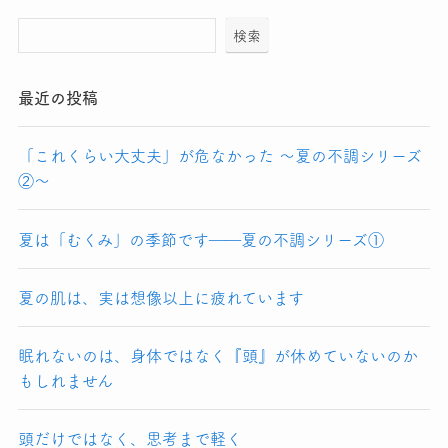
検索
最近の投稿
「これくらい大丈夫」が危なかった 〜夏の不調シリーズ
②〜
夏は「むくみ」の季節です――夏の不調シリーズ①
夏の肌は、実は想像以上に疲れています
眠れないのは、身体ではなく『頭』が休めていないのか
もしれません
頭だけではなく、思考まで軽く