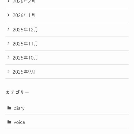
2026年2月
2026年1月
2025年12月
2025年11月
2025年10月
2025年9月
カテゴリー
diary
voice