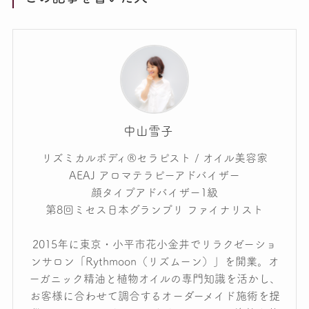
中山雪子
リズミカルボディ®セラピスト / オイル美容家
AEAJ アロマテラピーアドバイザー
顔タイプアドバイザー1級
第8回ミセス日本グランプリ ファイナリスト
2015年に東京・小平市花小金井でリラクゼーショ
ンサロン「Rythmoon（リズムーン）」を開業。オ
ーガニック精油と植物オイルの専門知識を活かし、
お客様に合わせて調合するオーダーメイド施術を提