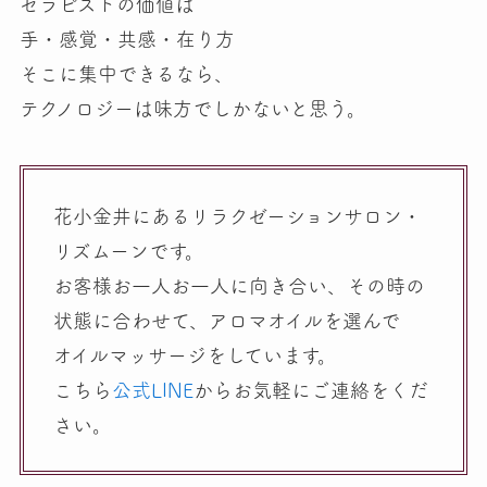
セラピストの価値は
手・感覚・共感・在り方
そこに集中できるなら、
テクノロジーは味方でしかないと思う。
花小金井にあるリラクゼーションサロン・
リズムーンです。
お客様お一人お一人に向き合い、その時の
状態に合わせて、アロマオイルを選んで
オイルマッサージをしています。
こちら
公式LINE
からお気軽にご連絡をくだ
さい。