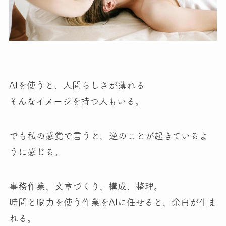
AIを使うと、人間らしさが薄れる
そんなイメージを持つ人もいる。
でも私の感覚で言うと、逆のことが起きているよ
うに感じる。
事務作業、文章づくり、構成、整理。
時間と脳力を使う作業をAIに任せると、余白が生ま
れる。