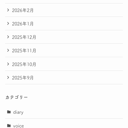
2026年2月
2026年1月
2025年12月
2025年11月
2025年10月
2025年9月
カテゴリー
diary
voice