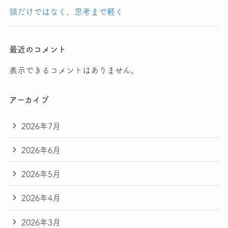
頭だけではなく、思考まで軽く
最近のコメント
表示できるコメントはありません。
アーカイブ
2026年7月
2026年6月
2026年5月
2026年4月
2026年3月