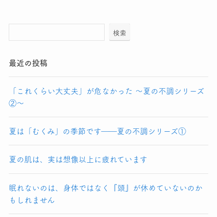
検索
最近の投稿
「これくらい大丈夫」が危なかった 〜夏の不調シリーズ
②〜
夏は「むくみ」の季節です――夏の不調シリーズ①
夏の肌は、実は想像以上に疲れています
眠れないのは、身体ではなく『頭』が休めていないのか
もしれません