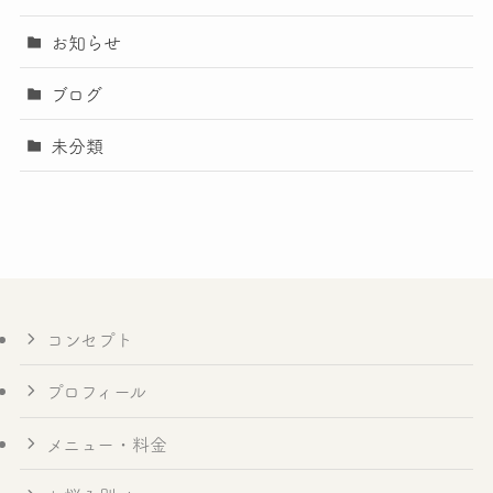
お知らせ
ブログ
未分類
コンセプト
プロフィール
メニュー・料金