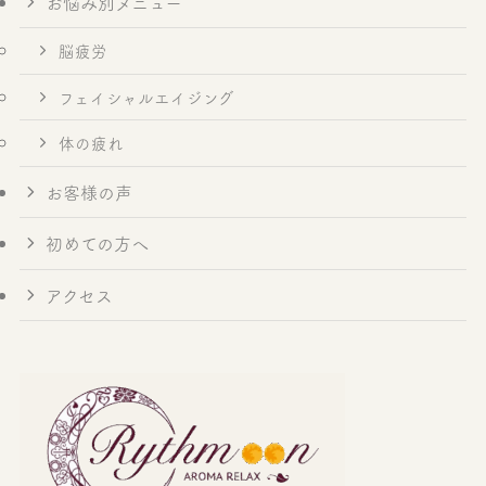
お悩み別メニュー
脳疲労
フェイシャルエイジング
体の疲れ
お客様の声
初めての方へ
アクセス