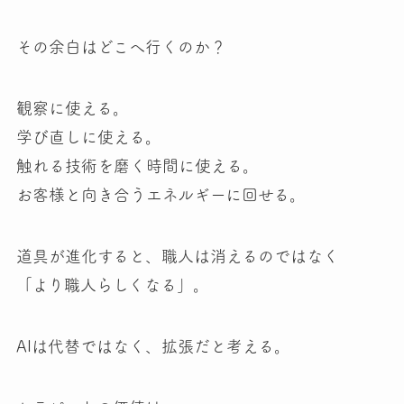
その余白はどこへ行くのか？
観察に使える。
学び直しに使える。
触れる技術を磨く時間に使える。
お客様と向き合うエネルギーに回せる。
道具が進化すると、職人は消えるのではなく
「より職人らしくなる」。
AIは代替ではなく、拡張だと考える。